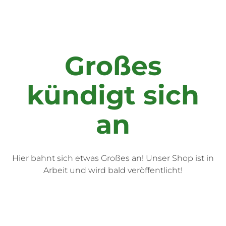
Großes
kündigt sich
an
Hier bahnt sich etwas Großes an! Unser Shop ist in
Arbeit und wird bald veröffentlicht!