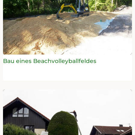
Bau eines Beachvolleyballfeldes