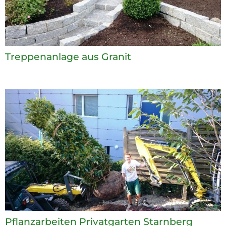
Treppenanlage aus Granit
Pflanzarbeiten Privatgarten Starnberg