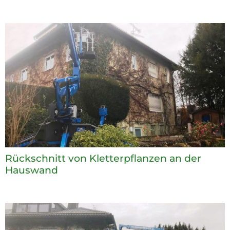
Rückschnitt von Kletterpflanzen an der
Hauswand