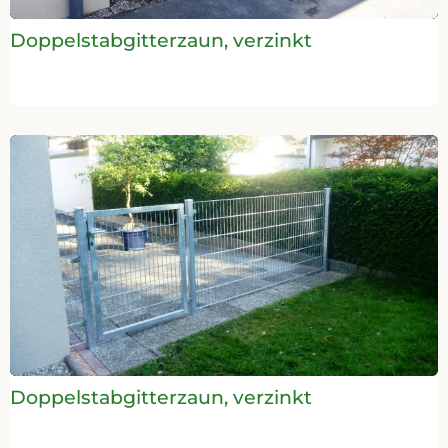
Doppelstabgitterzaun, verzinkt
Doppelstabgitterzaun, verzinkt