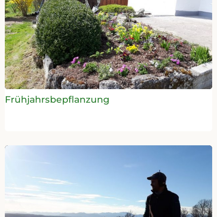
Frühjahrsbepflanzung