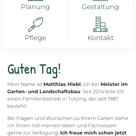
Planung
Gestaltung
Pflege
Kontakt
Guten Tag!
Mein Name ist
Matthias Hiebl
, ich bin
Meister im
Garten- und Landschaftsbau
. Seit 2014 leite ich
einen Familienbetrieb in Tutzing, der seit 1987
besteht.
Bei Fragen und Wünschen zu Ihrem Garten stehe
ich Ihnen mit meinen Ideen und Fachwissen
gerne zur Verfügung.
Ich freue mich schon jetzt