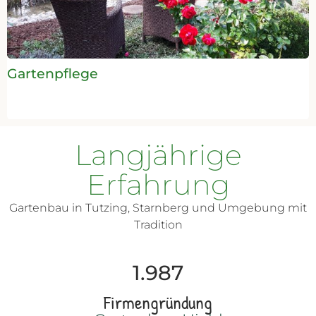
Gartenpflege
Langjährige
Erfahrung
Gartenbau in Tutzing, Starnberg und Umgebung mit
Tradition
1.987
Firmengründung