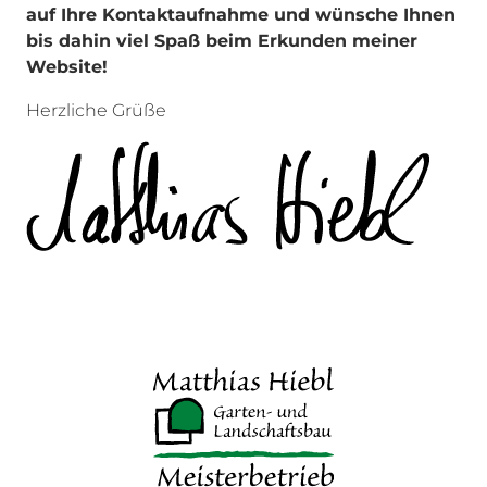
auf Ihre Kontaktaufnahme und wünsche Ihnen
bis dahin viel Spaß beim Erkunden meiner
Website!
Herzliche Grüße