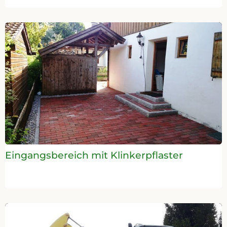
Eingangsbereich mit Klinkerpflaster