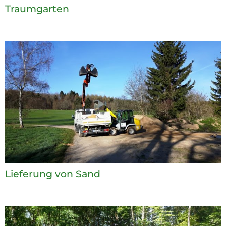
Traumgarten
Lieferung von Sand