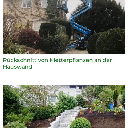
Rückschnitt von Kletterpflanzen an der
Hauswand