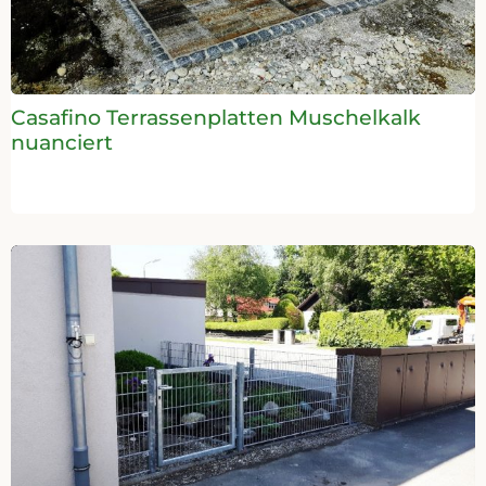
Casafino Terrassenplatten Muschelkalk
nuanciert