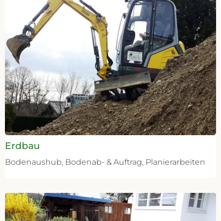
Erdbau
Bodenaushub, Bodenab- & Auftrag, Planierarbeiten