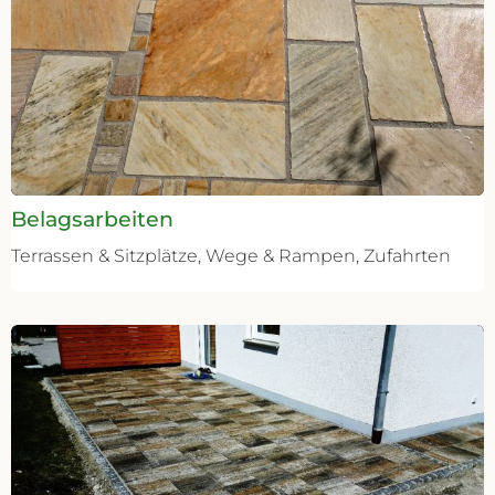
Belagsarbeiten
Terrassen & Sitzplätze, Wege & Rampen, Zufahrten