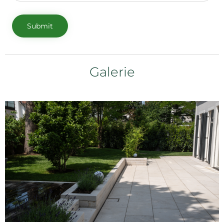
Galerie