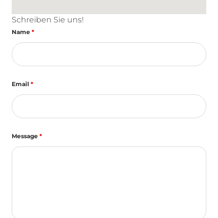
Schreiben Sie uns!
Name
*
Email
*
Message
*