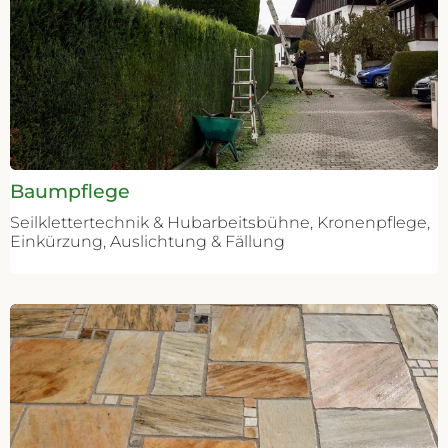
Baumpflege
Seilklettertechnik & Hubarbeitsbühne, Kronenpflege,
Einkürzung, Auslichtung & Fällung