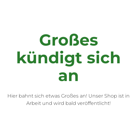
Großes
kündigt sich
an
Hier bahnt sich etwas Großes an! Unser Shop ist in
Arbeit und wird bald veröffentlicht!